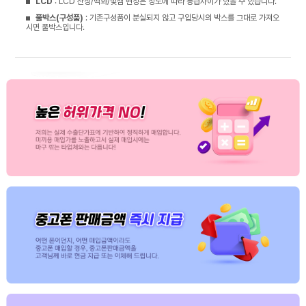
LCD
: LCD 잔상/백화/빛샘 현상은 정도에 따라 등급차이가 있을 수 있습니다.
풀박스(구성품)
: 기존구성품이 분실되지 않고 구입당시의 박스를 그대로 가져오
시면 풀박스입니다.